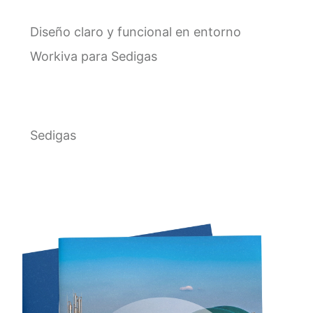
Diseño claro y funcional en entorno
Workiva para Sedigas
Sedigas