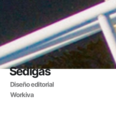
Sedigas
Diseño editorial
Workiva